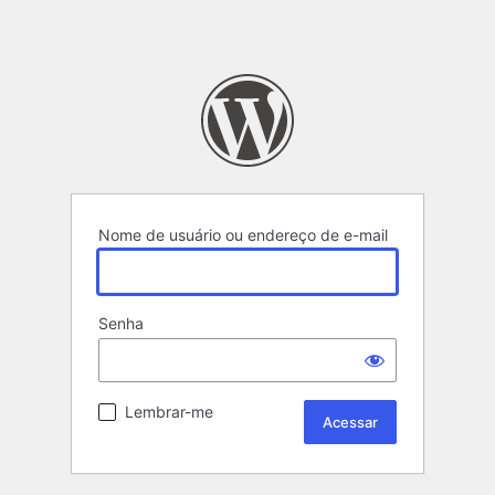
Nome de usuário ou endereço de e-mail
Senha
Lembrar-me