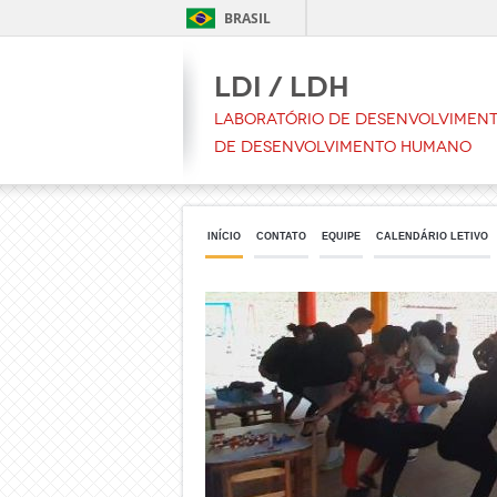
BRASIL
LDI / LDH
Laboratório de Desenvolvimento
de Desenvolvimento Humano
INÍCIO
CONTATO
EQUIPE
CALENDÁRIO LETIVO