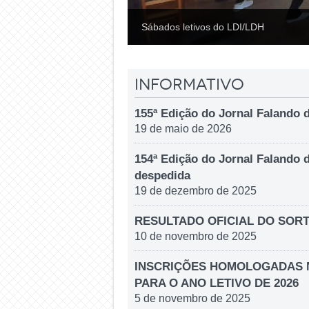
Sábados letivos do LDI/LDH
Informativo
155ª Edição do Jornal Falando d
19 de maio de 2026
154ª Edição do Jornal Falando 
despedida
19 de dezembro de 2025
RESULTADO OFICIAL DO SORT
10 de novembro de 2025
INSCRIÇÕES HOMOLOGADAS N
PARA O ANO LETIVO DE 2026
5 de novembro de 2025