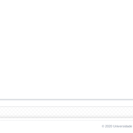
© 2020 Universidade 