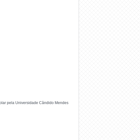
colar pela Universidade Cândido Mendes