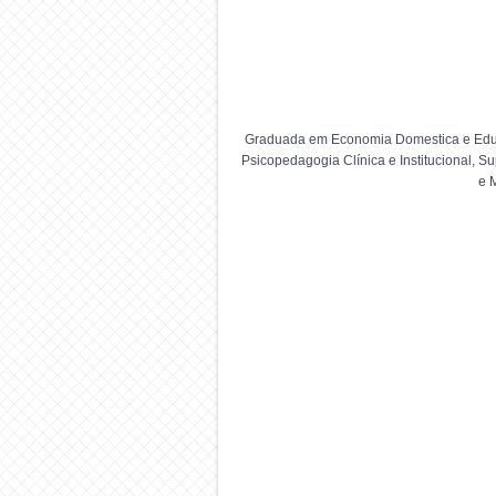
Graduada em Economia Domestica e Educaç
Psicopedagogia Clínica e Institucional, 
e 