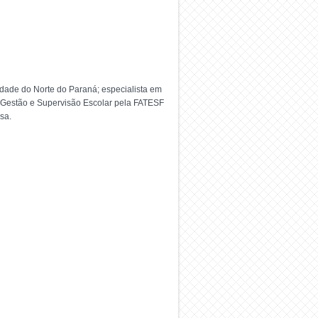
dade do Norte do Paraná; especialista em
m Gestão e Supervisão Escolar pela FATESF
sa.