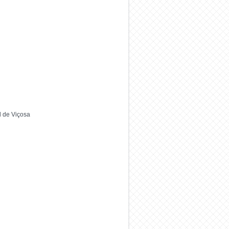
l de Viçosa