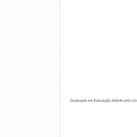
Graduada em Educação Infantil pela Un