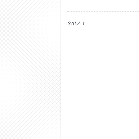
Sala 1