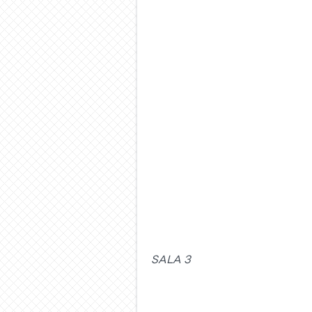
Sala 3