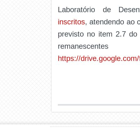
Laboratório de Dese
inscritos
, atendendo ao 
previsto no item 2.7 
remane
https://drive.google.