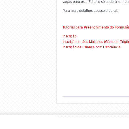
vagas para este Edital e só poderá ser rea
Para mais detalhes acesse o edital:
Tutorial para Preenchimento do Formulár
Inscrição
Inscrição Irmãos Múltiplos (Gêmeos, Trigê
Inscrição de Criança com Deficiência