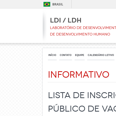
BRASIL
LDI / LDH
Laboratório de Desenvolvimento
de Desenvolvimento Humano
INÍCIO
CONTATO
EQUIPE
CALENDÁRIO LETIVO
Informativo
Lista de Insc
Público de Va