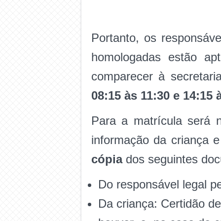
Portanto, os responsáve
homologadas estão apt
comparecer à secretari
08:15 às 11:30 e 14:15 
Para a matrícula será n
informação da criança e
cópia
dos seguintes do
Do responsável legal p
Da criança: Certidão d