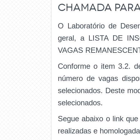
chamada para
O Laboratório de Dese
geral, a LISTA DE
VAGAS REMANESCENTES, 
Conforme o item 3.2. de
número de vagas dispon
selecionados. Deste mod
selecionados.
Segue abaixo o link que
realizadas e homologada