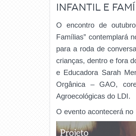
Infantil e Famí
O encontro de outubro 
Famílias” contemplará n
para a roda de conversa
crianças, dentro e fora
e Educadora Sarah Men
Orgânica – GAO, cores
Agroecológicas do LDI.
O evento acontecerá no 