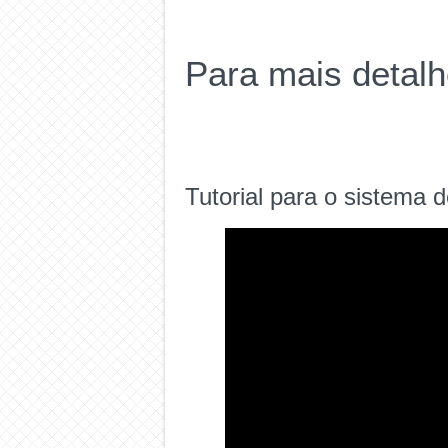
Para mais detalh
Tutorial para o sistema d