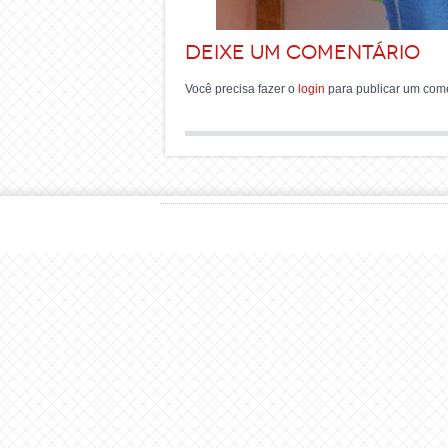
Deixe um comentário
Você precisa fazer o
login
para publicar um come