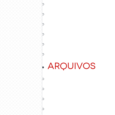
Arquivos