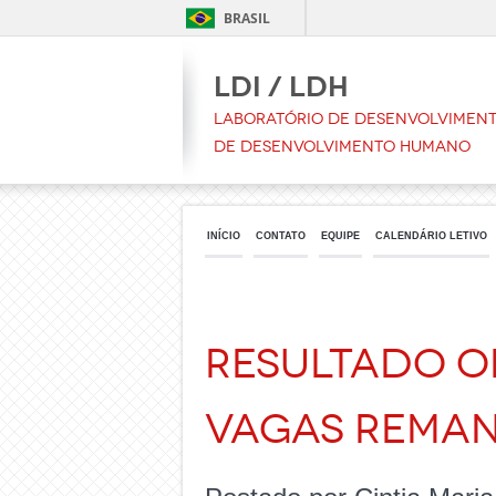
BRASIL
LDI / LDH
Laboratório de Desenvolvimento
de Desenvolvimento Humano
INÍCIO
CONTATO
EQUIPE
CALENDÁRIO LETIVO
RESULTADO OF
VAGAS REMAN