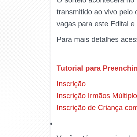
transmitido ao vivo pelo
vagas para este Edital e
Para mais detalhes acess
Tutorial para Preenchi
Inscrição
Inscrição Irmãos Múltip
Inscrição de Criança com