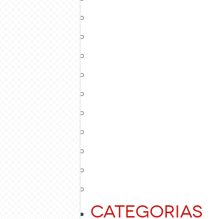
Categorias