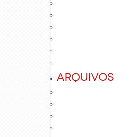
Arquivos