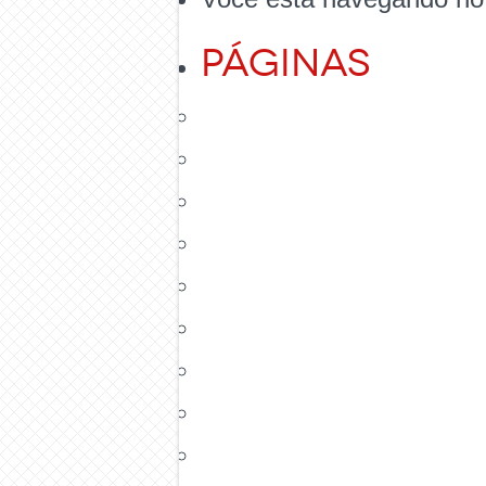
Páginas