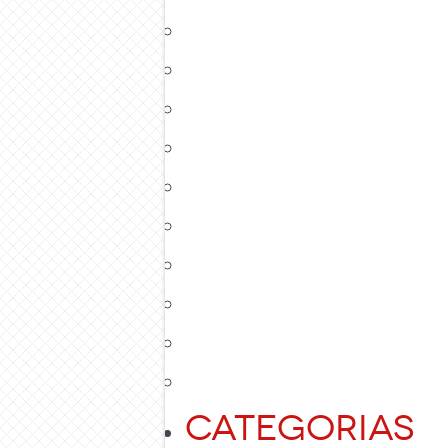
Categorias