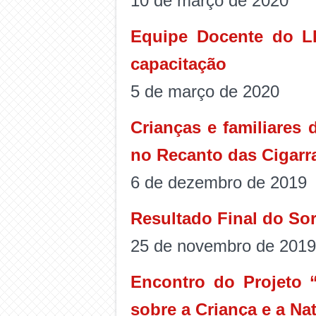
10 de março de 2020
Equipe Docente do L
capacitação
5 de março de 2020
Crianças e familiares
no Recanto das Cigarr
6 de dezembro de 2019
Resultado Final do Sor
25 de novembro de 2019
Encontro do Projeto “
sobre a Criança e a Na