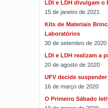
LDI e LDH divulgam o E
15 de janeiro de 2021
Kits de Materiais Brin
Laboratórios
30 de setembro de 2020
LDI e LDH realizam a p
20 de agosto de 2020
UFV decide suspender 
16 de março de 2020
O Primeiro Sábado let