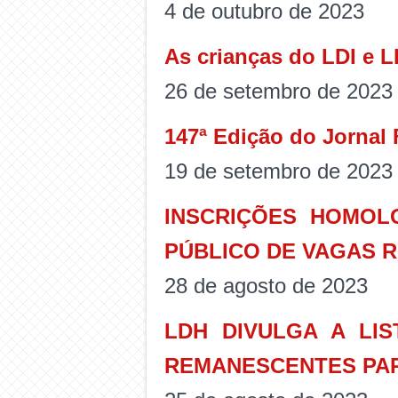
4 de outubro de 2023
As crianças do LDI e 
26 de setembro de 2023
147ª Edição do Jornal
19 de setembro de 2023
INSCRIÇÕES HOMOL
PÚBLICO DE VAGAS 
28 de agosto de 2023
LDH DIVULGA A LIS
REMANESCENTES PAR