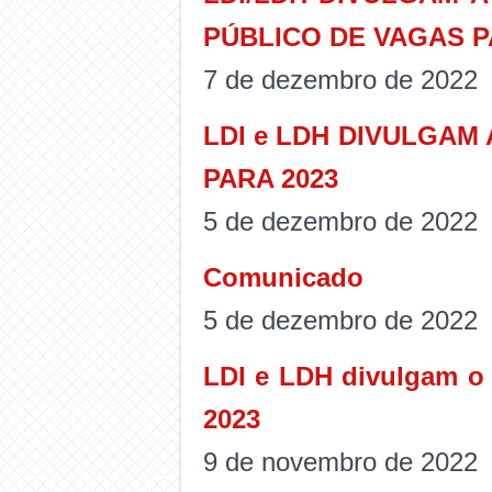
PÚBLICO DE VAGAS P
7 de dezembro de 2022
LDI e LDH DIVULGAM 
PARA 2023
5 de dezembro de 2022
Comunicado
5 de dezembro de 2022
LDI e LDH divulgam o 
2023
9 de novembro de 2022