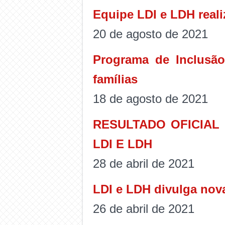
Equipe LDI e LDH reali
20 de agosto de 2021
Programa de Inclusão
famílias
18 de agosto de 2021
RESULTADO OFICIAL
LDI E LDH
28 de abril de 2021
LDI e LDH divulga nov
26 de abril de 2021