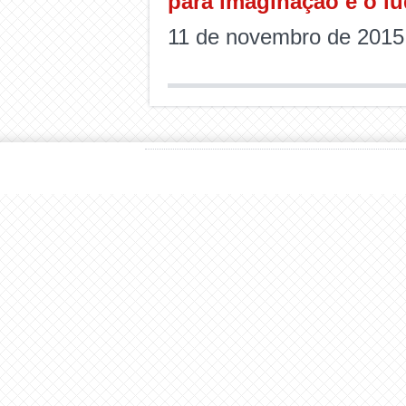
para imaginação e o lúd
11 de novembro de 2015