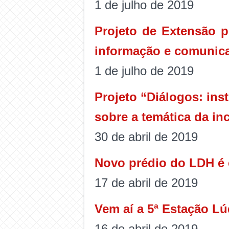
1 de julho de 2019
Projeto de Extensão 
informação e comunica
1 de julho de 2019
Projeto “Diálogos: ins
sobre a temática da in
30 de abril de 2019
Novo prédio do LDH é e
17 de abril de 2019
Vem aí a 5ª Estação Lú
16 de abril de 2019