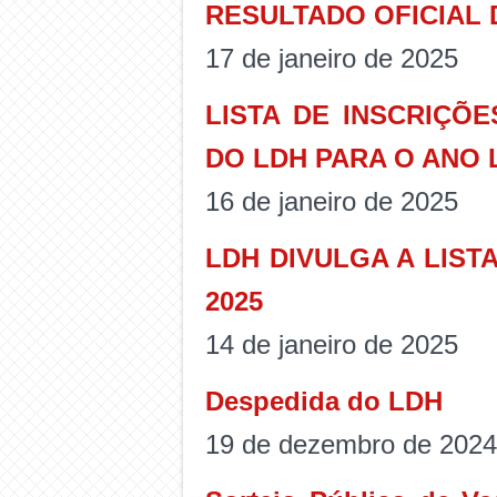
RESULTADO OFICIAL 
17 de janeiro de 2025
LISTA DE INSCRIÇÕ
DO LDH PARA O ANO L
16 de janeiro de 2025
LDH DIVULGA A LIST
2025
14 de janeiro de 2025
Despedida do LDH
19 de dezembro de 2024