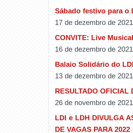
Sábado festivo para o 
17 de dezembro de 2021
CONVITE: Live Musica
16 de dezembro de 2021
Balaio Solidário do LD
13 de dezembro de 2021
RESULTADO OFICIAL 
26 de novembro de 2021
LDI e LDH DIVULGA
DE VAGAS PARA 2022