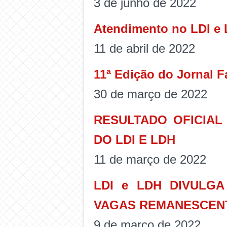
3 de junho de 2022
Atendimento no LDI e L
11 de abril de 2022
11ª Edição do Jornal F
30 de março de 2022
RESULTADO OFICIAL
DO LDI E LDH
11 de março de 2022
LDI e LDH DIVULG
VAGAS REMANESCENT
9 de março de 2022