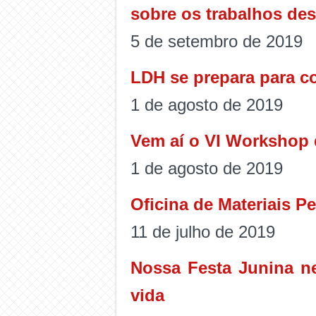
sobre os trabalhos de
5 de setembro de 2019
LDH se prepara para c
1 de agosto de 2019
Vem aí o VI Workshop 
1 de agosto de 2019
Oficina de Materiais P
11 de julho de 2019
Nossa Festa Junina n
vida