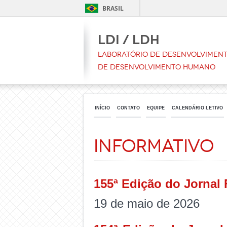
BRASIL
LDI / LDH
Laboratório de Desenvolvimento
de Desenvolvimento Humano
INÍCIO
CONTATO
EQUIPE
CALENDÁRIO LETIVO
Informativo
155ª Edição do Jornal 
19 de maio de 2026