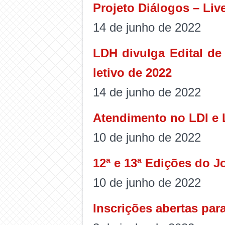
Projeto Diálogos – Liv
14 de junho de 2022
LDH divulga Edital de
letivo de 2022
14 de junho de 2022
Atendimento no LDI e 
10 de junho de 2022
12ª e 13ª Edições do J
10 de junho de 2022
Inscrições abertas par