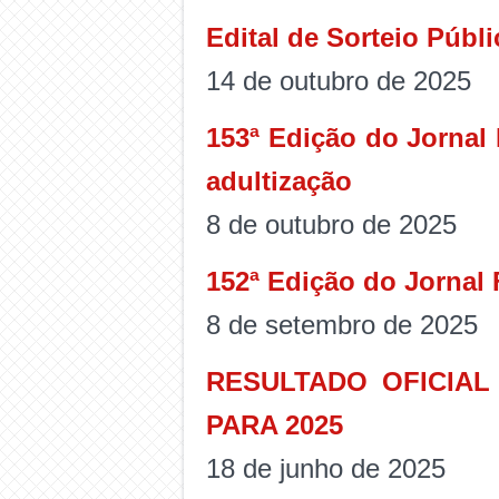
Edital de Sorteio Públ
14 de outubro de 2025
153ª Edição do Jornal 
adultização
8 de outubro de 2025
152ª Edição do Jornal 
8 de setembro de 2025
RESULTADO OFICIA
PARA 2025
18 de junho de 2025