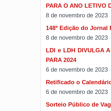
PARA O ANO LETIVO D
8 de novembro de 2023
148ª Edição do Jornal
8 de novembro de 2023
LDI e LDH DIVULGA 
PARA 2024
6 de novembro de 2023
Retificado o Calendári
6 de novembro de 2023
Sorteio Público de Va