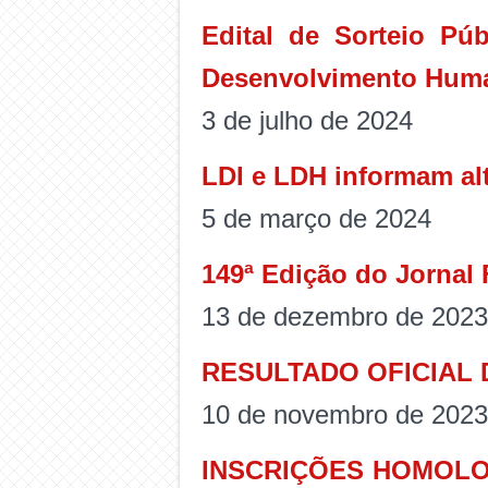
Edital de Sorteio Pú
Desenvolvimento Human
3 de julho de 2024
LDI e LDH informam alt
5 de março de 2024
149ª Edição do Jornal
13 de dezembro de 2023
RESULTADO OFICIAL 
10 de novembro de 2023
INSCRIÇÕES HOMOLO