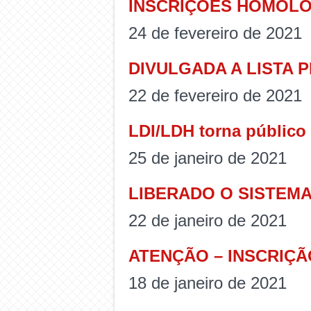
INSCRIÇÕES HOMOLOG
24 de fevereiro de 2021
DIVULGADA A LISTA P
22 de fevereiro de 2021
LDI/LDH torna público 
25 de janeiro de 2021
LIBERADO O SISTEMA
22 de janeiro de 2021
ATENÇÃO – INSCRIÇÃ
18 de janeiro de 2021