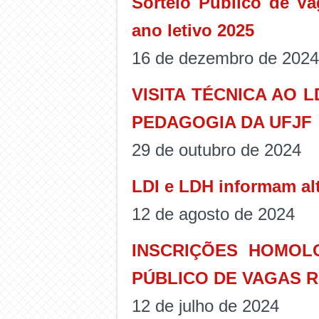
Sorteio Público de V
ano letivo 2025
16 de dezembro de 2024
VISITA TÉCNICA AO 
PEDAGOGIA DA UFJF
29 de outubro de 2024
LDI e LDH informam alt
12 de agosto de 2024
INSCRIÇÕES HOMOL
PÚBLICO DE VAGAS 
12 de julho de 2024