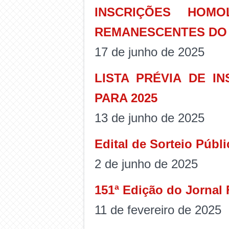
INSCRIÇÕES HOM
REMANESCENTES DO L
17 de junho de 2025
LISTA PRÉVIA DE I
PARA 2025
13 de junho de 2025
Edital de Sorteio Públ
2 de junho de 2025
151ª Edição do Jornal
11 de fevereiro de 2025