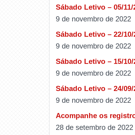
Sábado Letivo – 05/11/
9 de novembro de 2022
Sábado Letivo – 22/10/
9 de novembro de 2022
Sábado Letivo – 15/10/
9 de novembro de 2022
Sábado Letivo – 24/09/
9 de novembro de 2022
Acompanhe os registro
28 de setembro de 2022