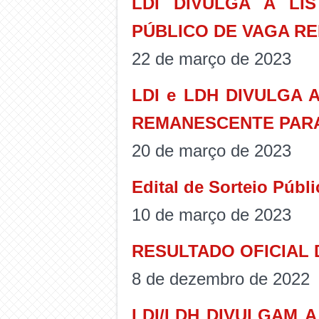
LDI DIVULGA A LI
PÚBLICO DE VAGA RE
22 de março de 2023
LDI e LDH DIVULGA 
REMANESCENTE PARA
20 de março de 2023
Edital de Sorteio Púb
10 de março de 2023
RESULTADO OFICIAL 
8 de dezembro de 2022
LDI/LDH DIVULGAM 