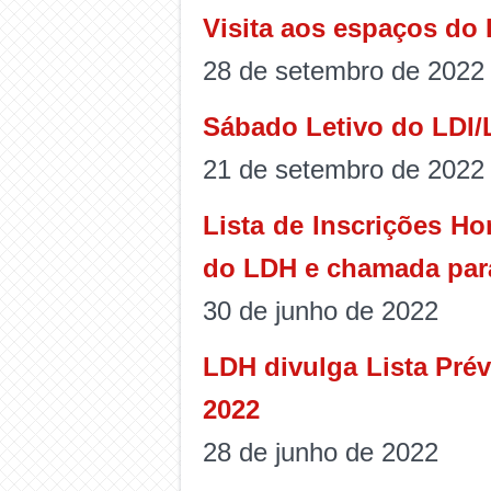
Visita aos espaços do
28 de setembro de 2022
Sábado Letivo do LDI
21 de setembro de 2022
Lista de Inscrições H
do LDH e chamada para
30 de junho de 2022
LDH divulga Lista Pré
2022
28 de junho de 2022