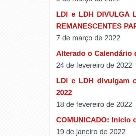
LDI e LDH DIVULGA 
REMANESCENTES PAR
7 de março de 2022
Alterado o Calendário 
24 de fevereiro de 2022
LDI e LDH divulgam o
2022
18 de fevereiro de 2022
COMUNICADO: Início d
19 de janeiro de 2022