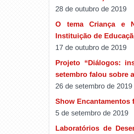
28 de outubro de 2019
O tema Criança e Na
Instituição de Educação
17 de outubro de 2019
Projeto “Diálogos: in
setembro falou sobre a
26 de setembro de 2019
Show Encantamentos f
5 de setembro de 2019
Laboratórios de Des