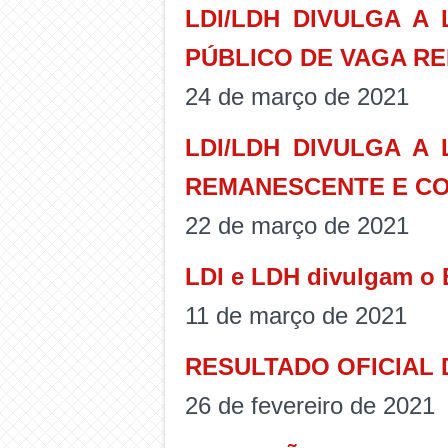
LDI/LDH DIVULGA A
PÚBLICO DE VAGA R
24 de março de 2021
LDI/LDH DIVULGA A
REMANESCENTE E CO
22 de março de 2021
LDI e LDH divulgam o 
11 de março de 2021
RESULTADO OFICIAL 
26 de fevereiro de 2021