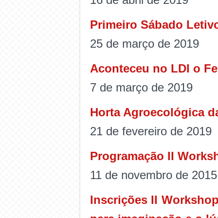
Primeiro Sábado Letivo
25 de março de 2019
Aconteceu no LDI o Fes
7 de março de 2019
Horta Agroecológica d
21 de fevereiro de 2019
Programação II Works
11 de novembro de 2015
Inscrições II Worksho