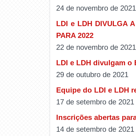
24 de novembro de 2021
LDI e LDH DIVULGA 
PARA 2022
22 de novembro de 2021
LDI e LDH divulgam o E
29 de outubro de 2021
Equipe do LDI e LDH re
17 de setembro de 2021
Inscrições abertas par
14 de setembro de 2021