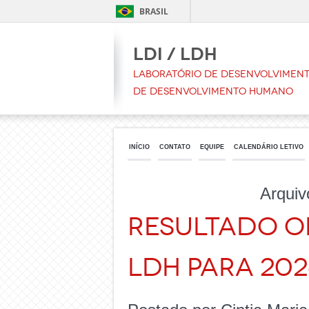
BRASIL
LDI / LDH
Laboratório de Desenvolvimento
de Desenvolvimento Humano
INÍCIO
CONTATO
EQUIPE
CALENDÁRIO LETIVO
Arqui
RESULTADO O
LDH PARA 202