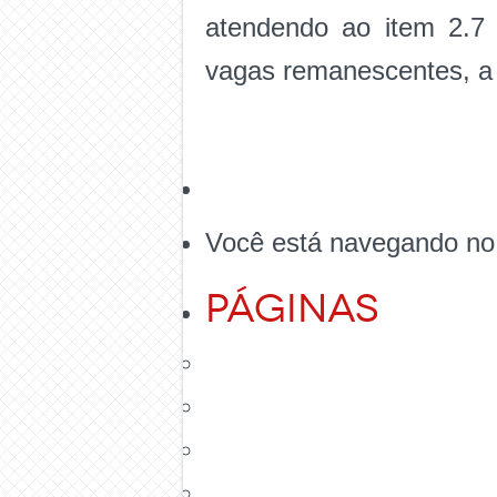
atendendo ao item 2.7 
vagas remanescentes, 
Você está navegando no
Páginas