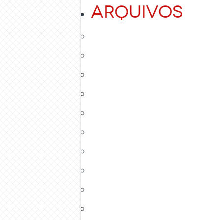
Arquivos