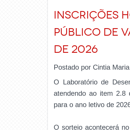
INSCRIÇÕES 
PÚBLICO DE V
DE 2026
Postado por Cintia Mari
O Laboratório de Dese
atendendo ao item 2.8 
para o ano letivo de 202
O sorteio acontecerá no