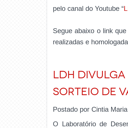
pelo canal do Youtube “
L
Segue abaixo o link que
realizadas e homologada
LDH DIVULGA 
SORTEIO DE V
Postado por Cintia Mari
O Laboratório de Dese