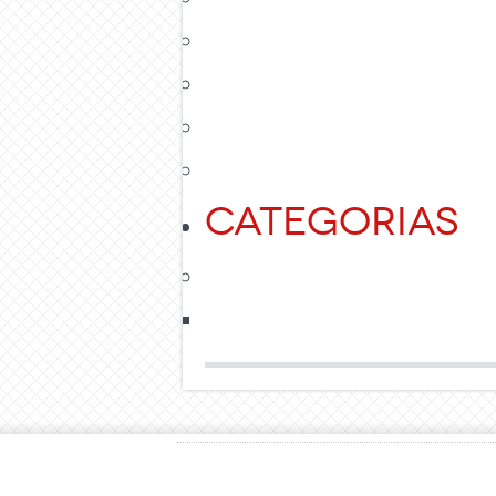
Categorias