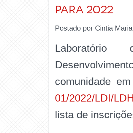
PARA 2022
Postado por Cintia Mari
Laboratório
Desenvolvime
comunidade em 
01/2022/LDI/LD
lista de inscriç