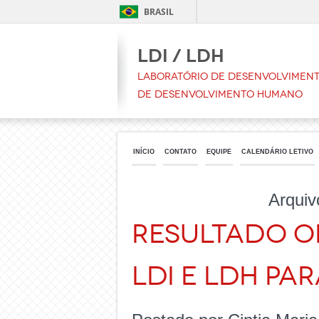
BRASIL
LDI / LDH
Laboratório de Desenvolvimento
de Desenvolvimento Humano
INÍCIO
CONTATO
EQUIPE
CALENDÁRIO LETIVO
Arqui
RESULTADO O
LDI E LDH PAR