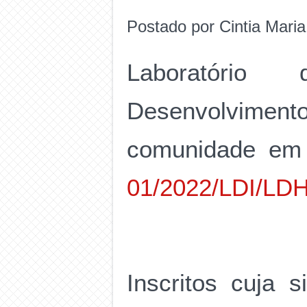
Postado por Cintia Mari
Laboratório
Desenvolvime
comunidade em 
01/2022/LDI/LD
Inscritos cuja 