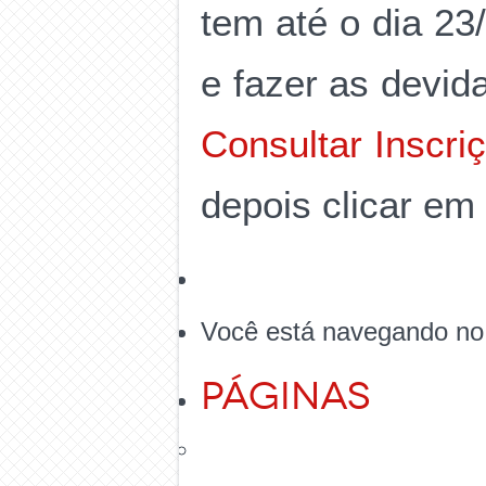
tem até o dia 23
e fazer as devida
Consultar Inscri
depois clicar em 
Você está navegando no
Páginas