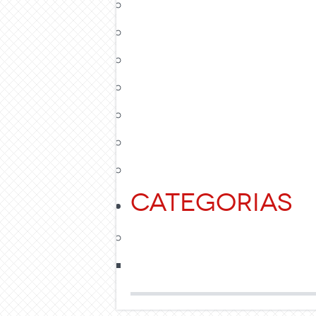
Categorias