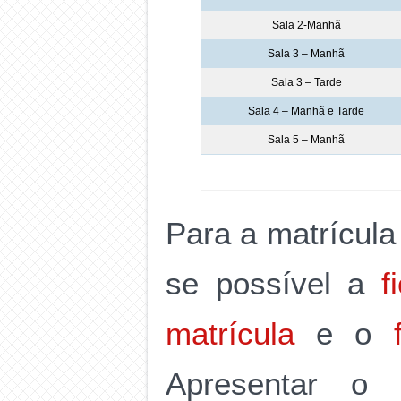
Sala 2-Manhã
Sala 3 – Manhã
Sala 3 – Tarde
Sala 4 – Manhã e Tarde
Sala 5 – Manhã
Para a matrícula
se possível a
f
matrícula
e o
Apresentar 