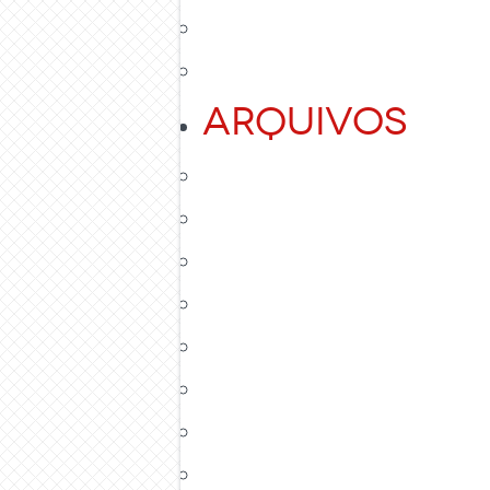
Arquivos