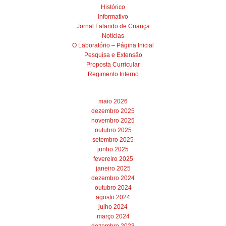
Histórico
Informativo
Jornal Falando de Criança
Notícias
O Laboratório – Página Inicial
Pesquisa e Extensão
Proposta Curricular
Regimento Interno
maio 2026
dezembro 2025
novembro 2025
outubro 2025
setembro 2025
junho 2025
fevereiro 2025
janeiro 2025
dezembro 2024
outubro 2024
agosto 2024
julho 2024
março 2024