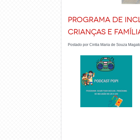
Programa de Incl
crianças e famíli
Postado por Cintia Maria de Souza Magat