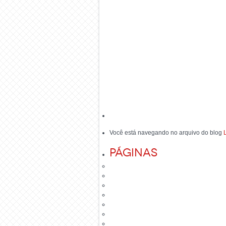
Você está navegando no arquivo do blog
Páginas