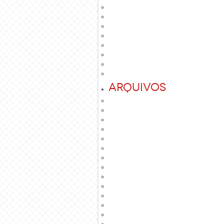
Arquivos