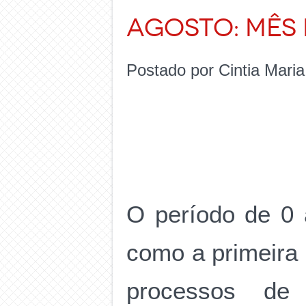
AGOSTO: MÊS
Postado por Cintia Mari
O período de 0 
como a primeira 
processos de