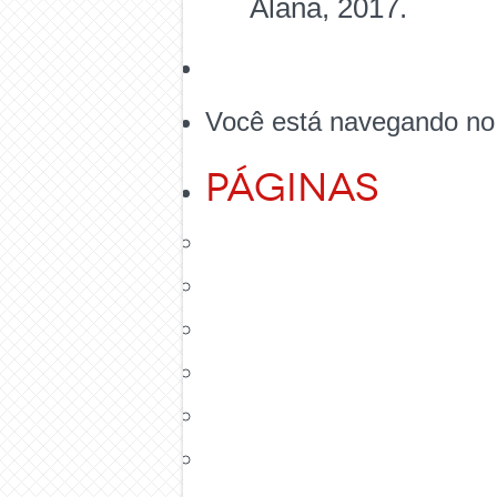
Alana, 2017.
Você está navegando no
Páginas