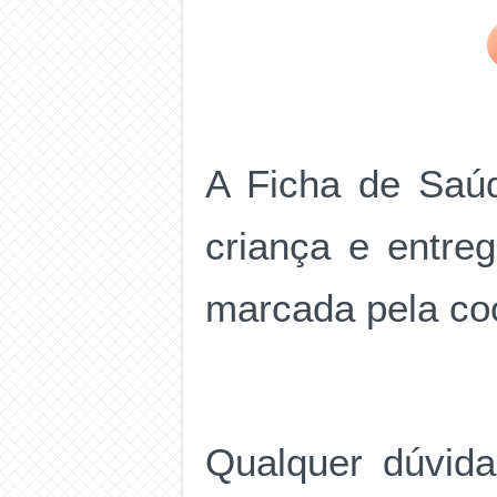
A Ficha de Saúd
criança e entre
marcada pela co
Qualquer dúvida