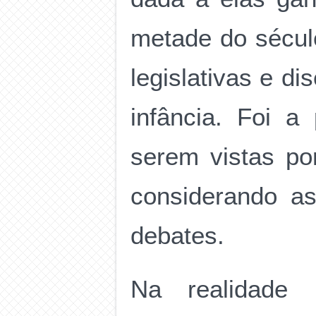
metade do sécul
legislativas e d
infância. Foi a
serem vistas po
considerando a
debates.
Na realidade b