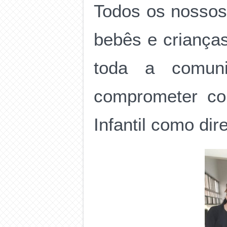
Todos os nossos
bebês e crianças,
toda a comun
comprometer co
Infantil como dir