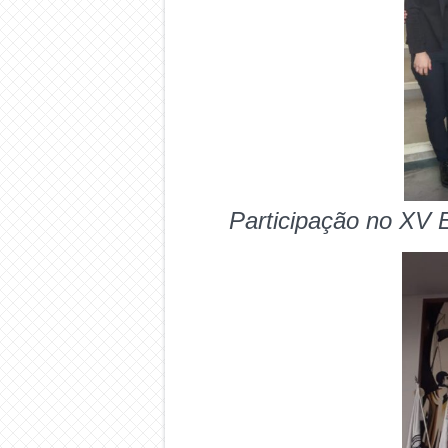
Participação no XV 