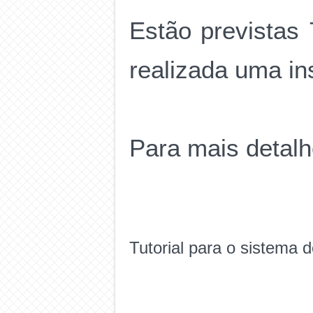
Estão previstas 
realizada uma in
Para mais detalh
Tutorial para o sistema d