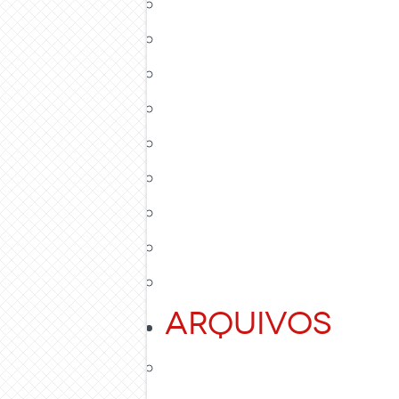
Arquivos