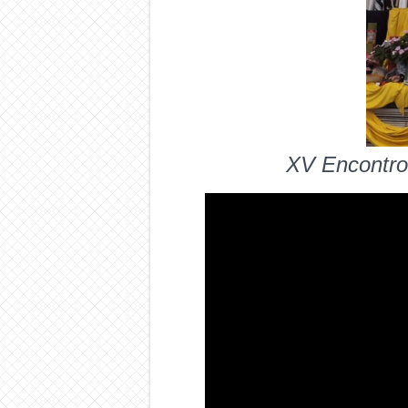
XV Encontro