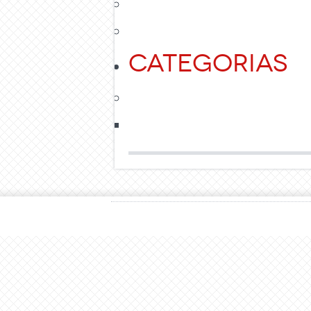
Categorias