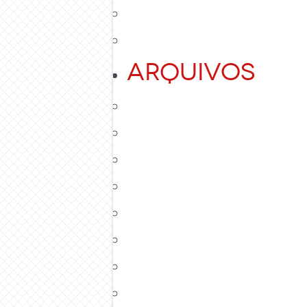
Arquivos