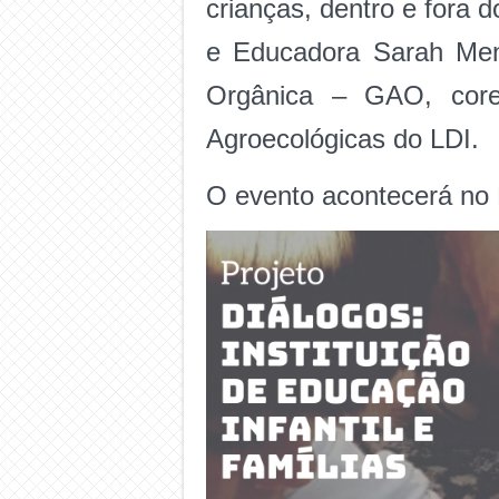
crianças, dentro e fora
e Educadora Sarah Men
Orgânica – GAO, cores
Agroecológicas do LDI.
O evento acontecerá no 