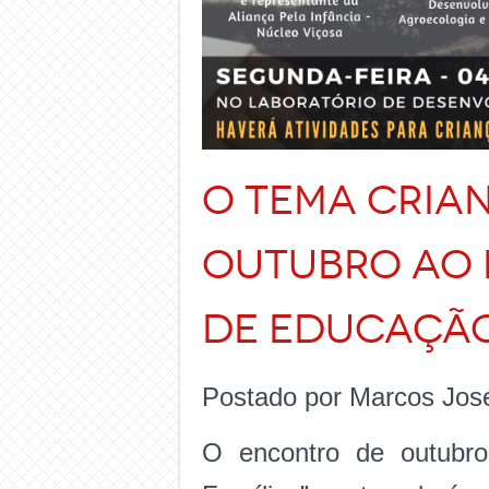
O tema Cria
outubro ao 
de Educação 
Postado por Marcos Jos
O encontro de outubro 