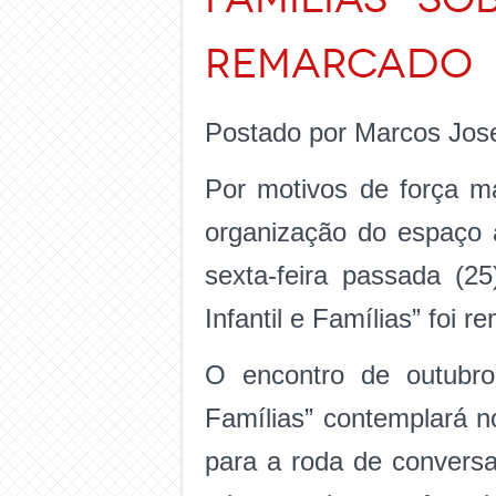
remarcado
Postado por Marcos Jos
Por motivos de força ma
organização do espaço 
sexta-feira passada (25
Infantil e Famílias” foi
O encontro de outubro 
Famílias” contemplará n
para a roda de conversa