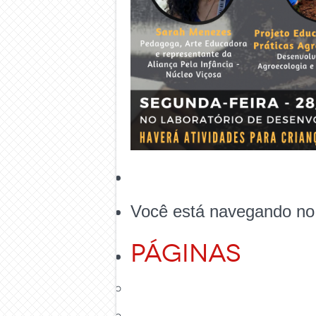
Você está navegando no
Páginas