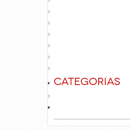
Categorias