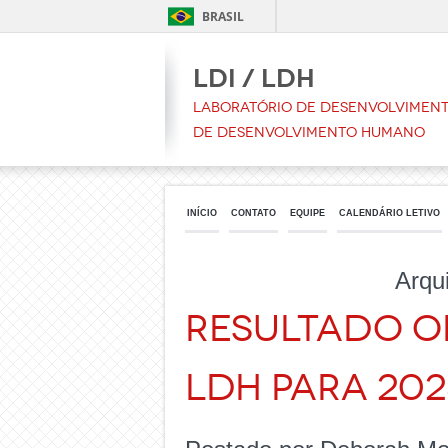
BRASIL
LDI / LDH
Laboratório de Desenvolvimento
de Desenvolvimento Humano
INÍCIO
CONTATO
EQUIPE
CALENDÁRIO LETIVO
Arqu
RESULTADO O
LDH PARA 202