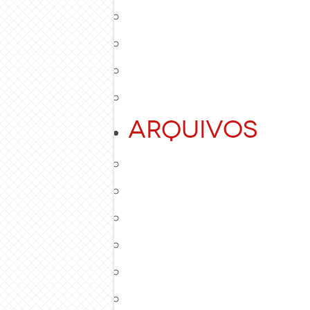
Arquivos