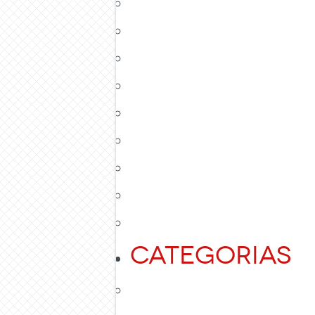
Categorias