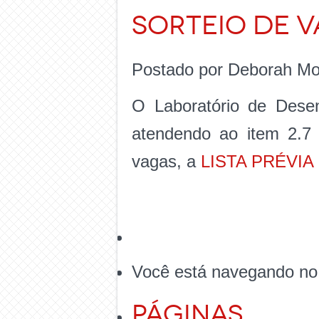
SORTEIO DE V
Postado por Deborah Mor
O Laboratório de Dese
atendendo ao item 2.7 
vagas, a
LISTA PRÉVIA
Você está navegando no
Páginas