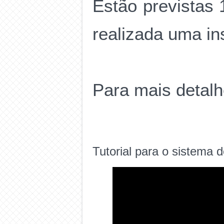
Estão previstas 
realizada uma in
Para mais detalh
Tutorial para o sistema d