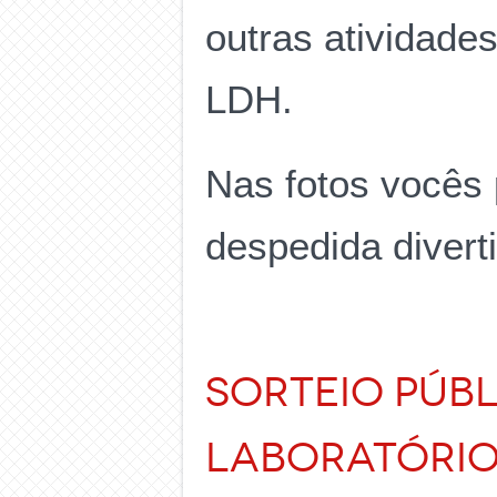
outras atividade
LDH.
Nas fotos vocês
despedida diverti
Sorteio Públ
Laboratório