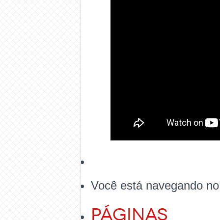
Você está navegando no
Páginas