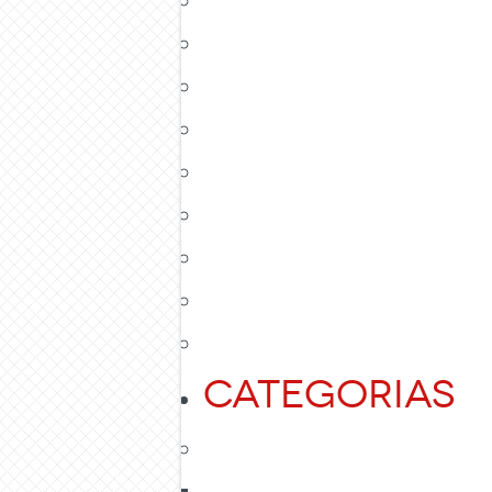
Categorias