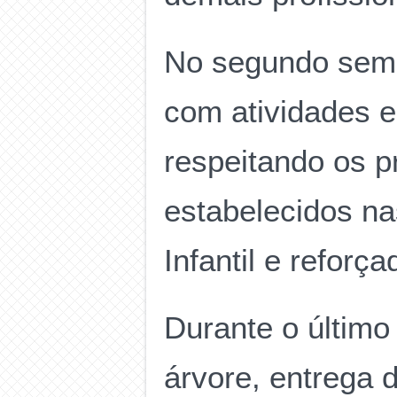
No segundo seme
com atividades e
respeitando os pr
estabelecidos na
Infantil e reforç
Durante o último
árvore, entrega 