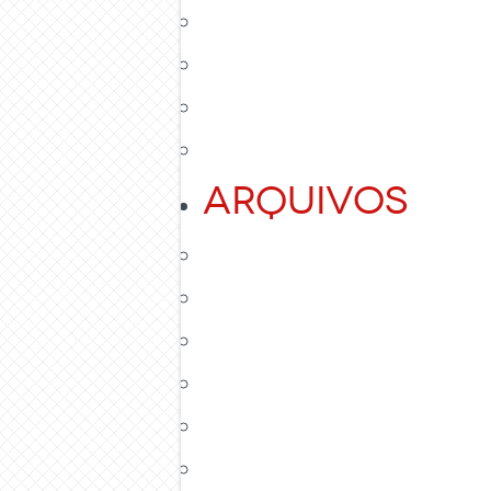
Arquivos